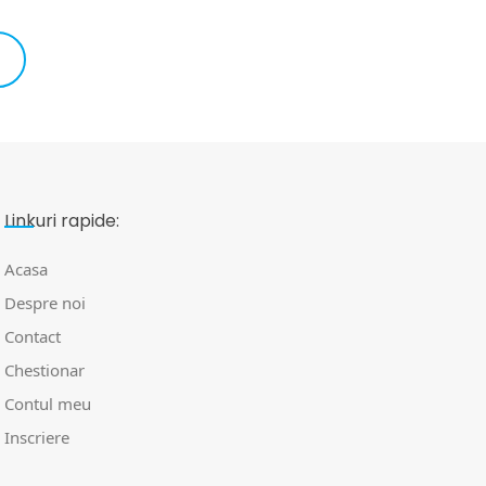
Linkuri rapide:
Acasa
Despre noi
Contact
Chestionar
Contul meu
Inscriere