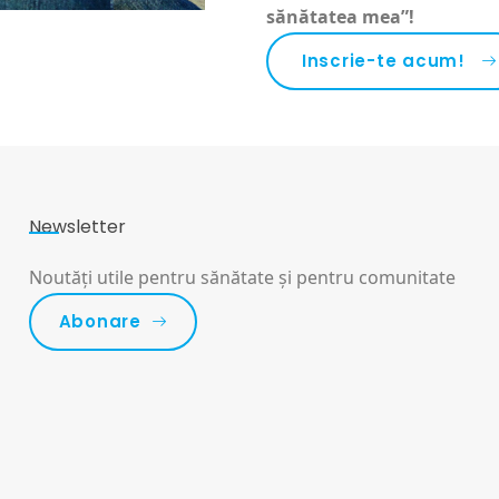
sănătatea mea”!
Inscrie-te acum!
Newsletter
Noutăți utile pentru sănătate și pentru comunitate
Abonare