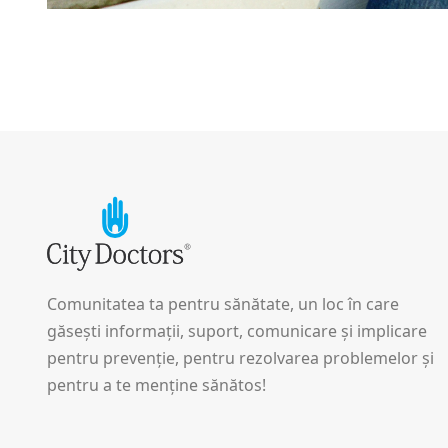
Comunitatea ta pentru sănătate, un loc în care
găsești informații, suport, comunicare și implicare
pentru prevenție, pentru rezolvarea problemelor și
pentru a te menține sănătos!