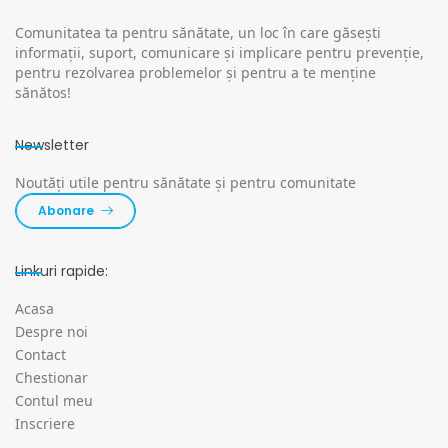
Comunitatea ta pentru sănătate, un loc în care găsești
informații, suport, comunicare și implicare pentru prevenție,
pentru rezolvarea problemelor și pentru a te menține
sănătos!
Newsletter
Noutăți utile pentru sănătate și pentru comunitate
Abonare
Linkuri rapide:
Acasa
Despre noi
Contact
Chestionar
Contul meu
Inscriere